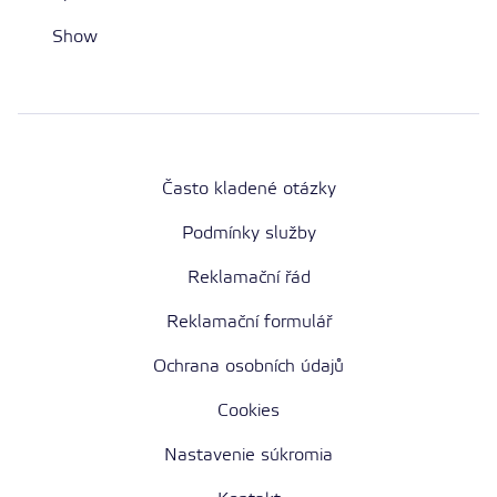
Show
Často kladené otázky
Podmínky služby
Reklamační řád
Reklamační formulář
Ochrana osobních údajů
Cookies
Nastavenie súkromia