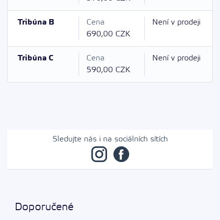
Tribúna B
Cena
Není v prodeji
690,00 CZK
Tribúna C
Cena
Není v prodeji
590,00 CZK
Sledujte nás i na sociálních sítích
Doporučené