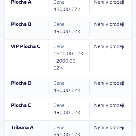
Plocha A
Cena
Není v prodeji
490,00 CZK
Plocha B
Cena
Není v prodeji
490,00 CZK
VIP Plocha C
Cena
Není v prodeji
1500,00 CZK
- 2000,00
CZK
Plocha D
Cena
Není v prodeji
490,00 CZK
Plocha E
Cena
Není v prodeji
490,00 CZK
Tribúna A
Cena
Není v prodeji
590,00 CZK