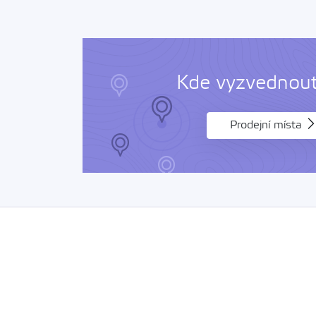
Kde vyzvednout 
Prodejní místa