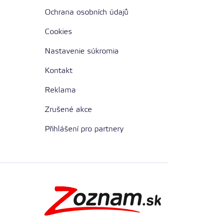
Ochrana osobních údajů
Cookies
Nastavenie súkromia
Kontakt
Reklama
Zrušené akce
Přihlášení pro partnery