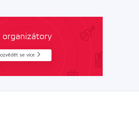
 organizátory
ozvědět se více