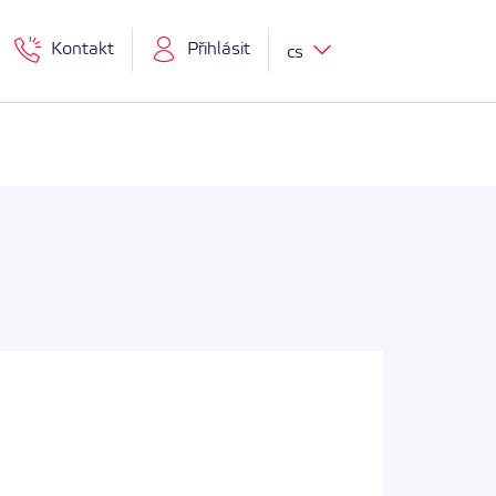
Kontakt
Přihlásit
cs