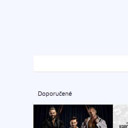
Doporučené