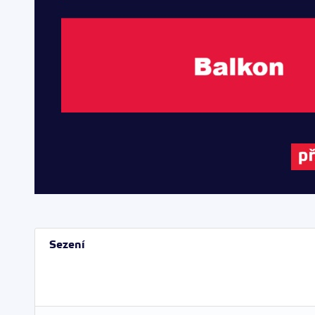
Sezení