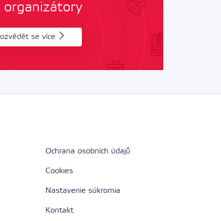
 organizátory
ozvědět se více
Ochrana osobních údajů
Cookies
Nastavenie súkromia
Kontakt