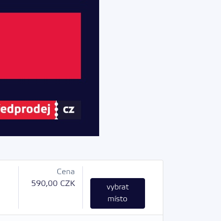
Cena
590,00 CZK
vybrat
místo