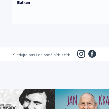
Balkon
Sledujte nás i na sociálních sítích