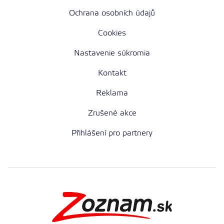
Ochrana osobních údajů
Cookies
Nastavenie súkromia
Kontakt
Reklama
Zrušené akce
Přihlášení pro partnery