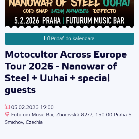
Pridať do kalendára
Motocultor Across Europe
Tour 2026 - Nanowar of
Steel + Uuhai + special
guests
05.02.2026 19:00
Futurum Music Bar, Zborovská 82/7, 150 00 Praha 5-
Smíchov, Czechia