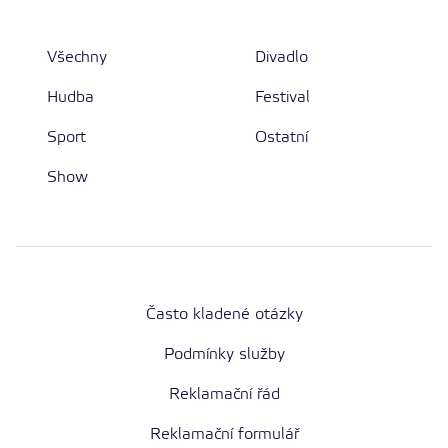
Všechny
Divadlo
Hudba
Festival
Sport
Ostatní
Show
Často kladené otázky
Podmínky služby
Reklamační řád
Reklamační formulář